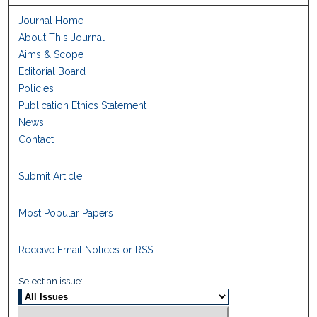
Journal Home
About This Journal
Aims & Scope
Editorial Board
Policies
Publication Ethics Statement
News
Contact
Submit Article
Most Popular Papers
Receive Email Notices or RSS
Select an issue: